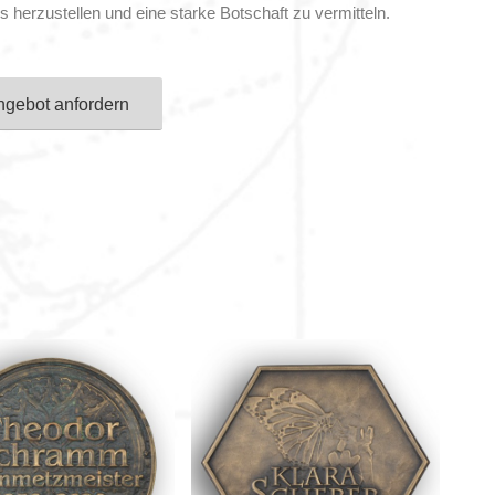
s herzustellen und eine starke Botschaft zu vermitteln.
ngebot anfordern