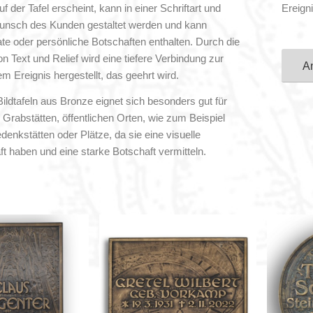
uf der Tafel erscheint, kann in einer Schriftart und
Ereigni
nsch des Kunden gestaltet werden und kann
tate oder persönliche Botschaften enthalten. Durch die
n Text und Relief wird eine tiefere Verbindung zur
A
m Ereignis hergestellt, das geehrt wird.
ildtafeln aus Bronze eignet sich besonders gut für
 Grabstätten, öffentlichen Orten, wie zum Beispiel
enkstätten oder Plätze, da sie eine visuelle
t haben und eine starke Botschaft vermitteln.