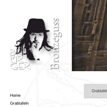
Grabtafe
Home
Grabtafeln