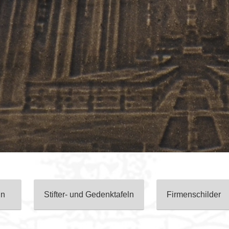
ln
Stifter- und Gedenktafeln
Firmenschilder