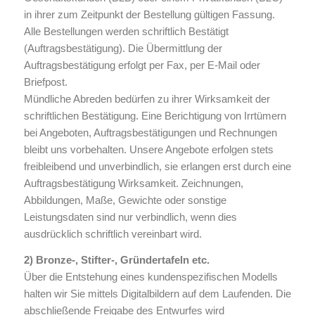
in ihrer zum Zeitpunkt der Bestellung gültigen Fassung.
Alle Bestellungen werden schriftlich Bestätigt
(Auftragsbestätigung). Die Übermittlung der
Auftragsbestätigung erfolgt per Fax, per E-Mail oder
Briefpost.
Mündliche Abreden bedürfen zu ihrer Wirksamkeit der
schriftlichen Bestätigung. Eine Berichtigung von Irrtümern
bei Angeboten, Auftragsbestätigungen und Rechnungen
bleibt uns vorbehalten. Unsere Angebote erfolgen stets
freibleibend und unverbindlich, sie erlangen erst durch eine
Auftragsbestätigung Wirksamkeit. Zeichnungen,
Abbildungen, Maße, Gewichte oder sonstige
Leistungsdaten sind nur verbindlich, wenn dies
ausdrücklich schriftlich vereinbart wird.
2) Bronze-, Stifter-, Gründertafeln etc.
Über die Entstehung eines kundenspezifischen Modells
halten wir Sie mittels Digitalbildern auf dem Laufenden. Die
abschließende Freigabe des Entwurfes wird