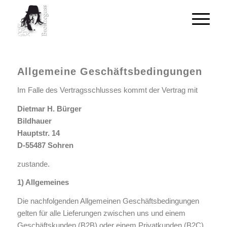
Allgemeine Geschäftsbedingungen
Im Falle des Vertragsschlusses kommt der Vertrag mit
Dietmar H. Bürger
Bildhauer
Hauptstr. 14
D-55487 Sohren
zustande.
1) Allgemeines
Die nachfolgenden Allgemeinen Geschäftsbedingungen
gelten für alle Lieferungen zwischen uns und einem
Geschäftskunden (B2B) oder einem Privatkunden (B2C)