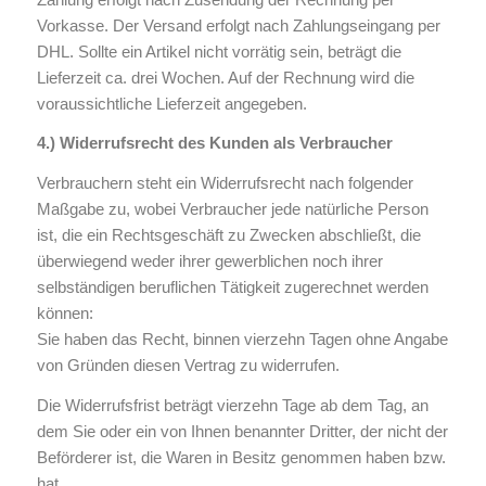
Vorkasse. Der Versand erfolgt nach Zahlungseingang per
DHL. Sollte ein Artikel nicht vorrätig sein, beträgt die
Lieferzeit ca. drei Wochen. Auf der Rechnung wird die
voraussichtliche Lieferzeit angegeben.
4.) Widerrufsrecht des Kunden als Verbraucher
Verbrauchern steht ein Widerrufsrecht nach folgender
Maßgabe zu, wobei Verbraucher jede natürliche Person
ist, die ein Rechtsgeschäft zu Zwecken abschließt, die
überwiegend weder ihrer gewerblichen noch ihrer
selbständigen beruflichen Tätigkeit zugerechnet werden
können:
Sie haben das Recht, binnen vierzehn Tagen ohne Angabe
von Gründen diesen Vertrag zu widerrufen.
Die Widerrufsfrist beträgt vierzehn Tage ab dem Tag, an
dem Sie oder ein von Ihnen benannter Dritter, der nicht der
Beförderer ist, die Waren in Besitz genommen haben bzw.
hat.