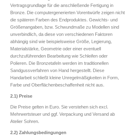
Vertragsgrundlage für die anschließende Fertigung in
Bronze. Die computergenerierten Vorentwürfe zeigen nicht
die späteren Farben des Endproduktes. Gewichts- und
Größenangaben, bzw. Schwundmaße zu Modellen sind
unverbindlich, da diese von verschiedenen Faktoren
abhängig sind wie beispielsweise Größe, Legierung,
Materialstärke, Geometrie oder einer eventuell
durchzuführenden Bearbeitung wie Schleifen oder
Polieren. Die Bronzetafeln werden im traditionellen
Sandgussverfahren von Hand hergestellt. Diese
Handarbeit schließt kleine Unregelmäßigkeiten in Form,
Farbe und Oberflächenbeschaffenheit nicht aus.
2.1) Preise
Die Preise gelten in Euro. Sie verstehen sich excl.
Mehrwertsteuer und ggf. Verpackung und Versand ab
Atelier Sohren.
2.2) Zahlungsbedingungen