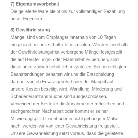
7) Eigentumsvorbehalt
Die gelieferte Ware bleibt bis zur vollständigen Bezahlung
unser Eigentum.
8) Gewährleistung
Mängel sind vom Empfänger innerhalb von 10 Tagen
eingehend bei uns schriftlich mitzuteilen. Werden innerhalb
der Gewährleistungsfrist verborgene Mängel festgestellt,
die auf Herstellungs- oder Materialfehler beruhen, sind
diese unverzüglich schriftlich mitzuteilen. Bei berechtigten
Beanstandungen behalten wir uns die Entscheidung
darüber vor, ob Ersatz geliefert oder der Mangel auf
unsere Kosten beseitigt wird. Wandlung, Minderung und
Schadenersatzansprüche sind ausgeschlossen.
Verweigert der Besteller die Abnahme der möglichen und
sachgerechten Nacharbeit oder kommt er seiner
Mitwirkungspflicht nicht oder in nicht gehörigem Maße
nach, werden wir von jeder Gewährleistung freigestellt.
Unsere Gewährleistung setzt voraus, dass die gelieferte