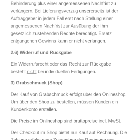
Behinderung plus einer angemessenen Nachfrist zu
verlängern. Bei Lieferungsverzug unsererseits ist der
Auftraggeber in jedem Fall erst nach Stellung einer
angemessenen Nachfrist zur Ausübung der Ihm
gesetzlich zustehenden Rechte berechtigt. Ersatz
entgangenen Gewinns kann er nicht verlangen.
2.6) Widerruf und Rückgabe
Ein Widerrufsrecht oder das Recht zur Rückgabe
besteht
nicht
bei individuellen Fertigungen.
3) Grabschmuck (Shop)
Der Kauf von Grabschmuck erfolgt über den Onlineshop.
Um über den Shop zu bestellen, müssen Kunden ein
Kundenkonto erstellen.
Die Preise im Onlineshop sind bruttopreise incl. MwSt.
Der Checkout im Shop bietet nur Kauf auf Rechnung. Die
Zahlung erfolgt nach Zusendung der Rechnung per