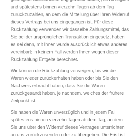
und spätestens binnen vierzehn Tagen ab dem Tag
zurückzuzahlen, an dem die Mitteilung über Ihren Widerruf
dieses Vertrags bei uns eingegangen ist. Für diese
Rückzahlung verwenden wir dasselbe Zahlungsmittel, das
Sie bei der ursprünglichen Transaktion eingesetzt haben,
es sei denn, mit Ihnen wurde ausdrücklich etwas anderes
vereinbart; in keinem Fall werden Ihnen wegen dieser
Rückzahlung Entgelte berechnet.
Wir können die Rückzahlung verweigern, bis wir die
Waren wieder zurückerhalten haben oder bis Sie den
Nachweis erbracht haben, dass Sie die Waren
zurückgesandt haben, je nachdem, welches der frühere
Zeitpunkt ist.
Sie haben die Waren unverzüglich und in jedem Fall
spätestens binnen vierzehn Tagen ab dem Tag, an dem
Sie uns über den Widerruf dieses Vertrages unterrichten,
an uns zurückzusenden oder zu übergeben. Die Frist ist