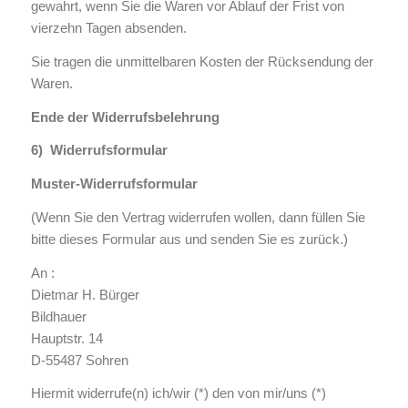
gewahrt, wenn Sie die Waren vor Ablauf der Frist von
vierzehn Tagen absenden.
Sie tragen die unmittelbaren Kosten der Rücksendung der
Waren.
Ende der Widerrufsbelehrung
6) Widerrufsformular
Muster-Widerrufsformular
(Wenn Sie den Vertrag widerrufen wollen, dann füllen Sie
bitte dieses Formular aus und senden Sie es zurück.)
An :
Dietmar H. Bürger
Bildhauer
Hauptstr. 14
D-55487 Sohren
Hiermit widerrufe(n) ich/wir (*) den von mir/uns (*)