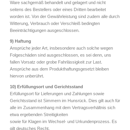
Ware sachgemäß behandelt und gelagert und nicht
seitens des Bestellers oder eines Dritten bearbeitet
worden ist. Von der Gewährleistung sind zudem alle durch
Witterung, Verbrauch oder Verschleiß bedingten
Beeinträchtigungen ausgeschlossen.
9) Haftung
Ansprüche jeder Art, insbesondere auch solche wegen
Folgeschäden sind ausgeschlossen, es sei denn, uns
fallen Vorsatz oder grobe Fahrlässigkeit zur Last.
Ansprüche aus dem Produkthaftungsgesetzt bleiben
hiervon unberührt.
10) Erfüllungsort und Gerichtsstand
Erfüllungsort für Lieferungen und Zahlungen sowie
Gerichtsstand ist Simmern im Hunsrück. Dies gilt auch für
alle im Zusammenhang mit dem Vertragsverhältnis sich
etwa ergebenden Streitigkeiten
sowie für Klagen im Wechsel- und Urkundenprozess. Es
gilt deutsches Recht.