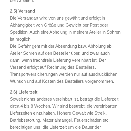
der Arbeiten.
2.5) Versand
Die Versandart wird von uns gewählt und erfolgt in
Abhängigkeit von Größe und Gewicht per Post oder
Spedition. Auch eine Abholung in meinem Atelier in Sohren
ist möglich.
Die Gefahr geht mit der Absendung bzw. Abholung ab
Atelier Sohren auf den Besteller über, und zwar auch
dann, wenn frachtfreie Lieferung vereinbart ist. Der
Versand erfolgt auf Rechnung des Bestellers.
Transportversicherungen werden nur auf ausdrücklichen
Wunsch und auf Kosten des Bestellers vorgenommen.
2.6) Lieferzeit
Soweit nichts anderes vereinbart ist, beträgt die Lieferzeit
circa 4 bis 8 Wochen. Wir sind bestrebt, die vereinbarten
Lieferzeiten einzuhalten. Höhere Gewalt wie Streik,
Betriebsstörung, Materialmangel, Feuerschäden etc.
berechtigen uns, die Lieferzeit um die Dauer der