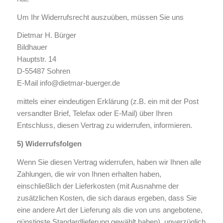
Um Ihr Widerrufsrecht auszuüben, müssen Sie uns
Dietmar H. Bürger
Bildhauer
Hauptstr. 14
D-55487 Sohren
E-Mail info@dietmar-buerger.de
mittels einer eindeutigen Erklärung (z.B. ein mit der Post
versandter Brief, Telefax oder E-Mail) über Ihren
Entschluss, diesen Vertrag zu widerrufen, informieren.
5) Widerrufsfolgen
Wenn Sie diesen Vertrag widerrufen, haben wir Ihnen alle
Zahlungen, die wir von Ihnen erhalten haben,
einschließlich der Lieferkosten (mit Ausnahme der
zusätzlichen Kosten, die sich daraus ergeben, dass Sie
eine andere Art der Lieferung als die von uns angebotene,
günstigste Standardlieferung gewählt haben), unverzüglich