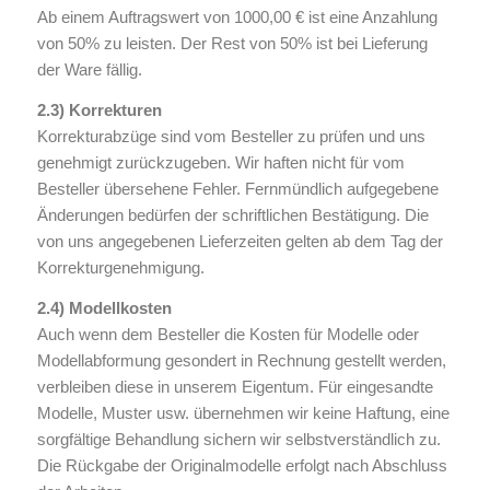
Ab einem Auftragswert von 1000,00 € ist eine Anzahlung
von 50% zu leisten. Der Rest von 50% ist bei Lieferung
der Ware fällig.
2.3) Korrekturen
Korrekturabzüge sind vom Besteller zu prüfen und uns
genehmigt zurückzugeben. Wir haften nicht für vom
Besteller übersehene Fehler. Fernmündlich aufgegebene
Änderungen bedürfen der schriftlichen Bestätigung. Die
von uns angegebenen Lieferzeiten gelten ab dem Tag der
Korrekturgenehmigung.
2.4) Modellkosten
Auch wenn dem Besteller die Kosten für Modelle oder
Modellabformung gesondert in Rechnung gestellt werden,
verbleiben diese in unserem Eigentum. Für eingesandte
Modelle, Muster usw. übernehmen wir keine Haftung, eine
sorgfältige Behandlung sichern wir selbstverständlich zu.
Die Rückgabe der Originalmodelle erfolgt nach Abschluss