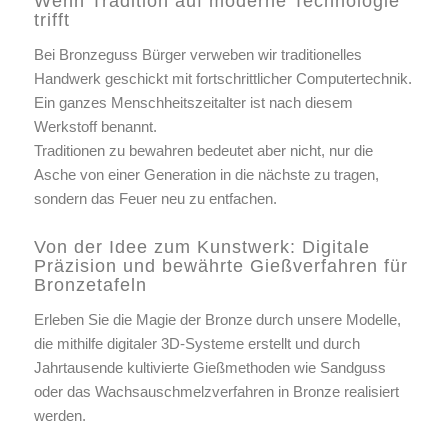
Wenn Tradition auf moderne Technologie
trifft
Bei Bronzeguss Bürger verweben wir traditionelles
Handwerk geschickt mit fortschrittlicher Computertechnik.
Ein ganzes Menschheitszeitalter ist nach diesem
Werkstoff benannt.
Traditionen zu bewahren bedeutet aber nicht, nur die
Asche von einer Generation in die nächste zu tragen,
sondern das Feuer neu zu entfachen.
Von der Idee zum Kunstwerk: Digitale
Präzision und bewährte Gießverfahren für
Bronzetafeln
Erleben Sie die Magie der Bronze durch unsere Modelle,
die mithilfe digitaler 3D-Systeme erstellt und durch
Jahrtausende kultivierte Gießmethoden wie Sandguss
oder das Wachsauschmelzverfahren in Bronze realisiert
werden.