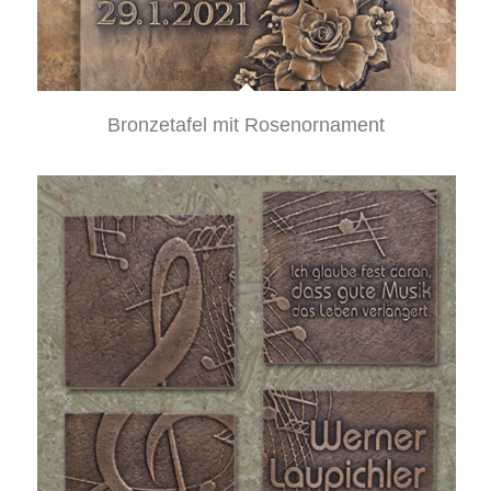
Bronzetafel mit Rosenornament