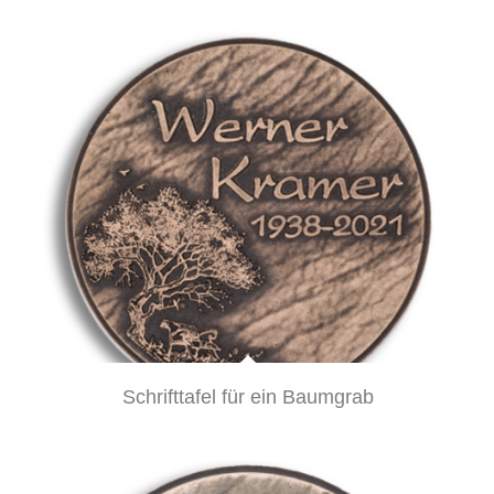
Schrifttafel für ein Baumgrab