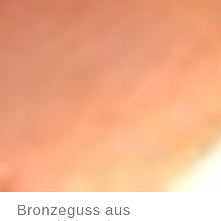
Bronzeguss aus