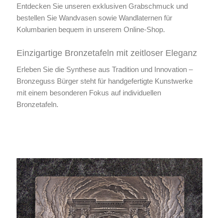
Entdecken Sie unseren exklusiven Grabschmuck und
bestellen Sie Wandvasen sowie Wandlaternen für
Kolumbarien bequem in unserem Online-Shop.
Einzigartige Bronzetafeln mit zeitloser Eleganz
Erleben Sie die Synthese aus Tradition und Innovation –
Bronzeguss Bürger steht für handgefertigte Kunstwerke
mit einem besonderen Fokus auf individuellen
Bronzetafeln.