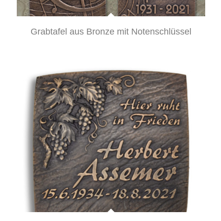
Grabtafel aus Bronze mit Notenschlüssel