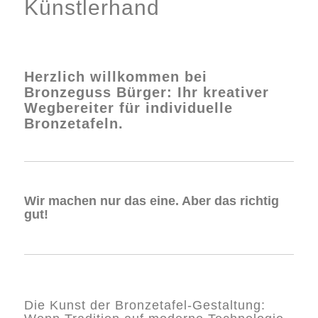
Künstlerhand
Herzlich willkommen bei
Bronzeguss Bürger: Ihr kreativer
Wegbereiter für individuelle
Bronzetafeln.
Wir machen nur das eine. Aber das richtig
gut!
Die Kunst der Bronzetafel-Gestaltung: