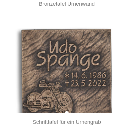
Bronzetafel Urnenwand
Schrifttafel für ein Urnengrab