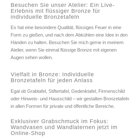
Besuchen Sie unser Atelier: Ein Live-
Erlebnis mit flüssiger Bronze für
individuelle Bronzetafeln
Es hat eine besondere Qualität, flüssiges Feuer in eine
Form zu gießen, und nach dem Abkühlen eine Idee in den
Händen zu halten. Besuchen Sie mich gerne in meinem
Atelier, wenn Sie einmal flüssige Bronze mit eigenen
Augen sehen wollen.
Vielfalt in Bronze: Individuelle
Bronzetafeln für jeden Anlass
Egal ob Grabtafel, Stiftertafel, Gedenktafel, Firmenschild
oder Hinweis- und Hausschild – wir gestalten Bronzetafeln
in allen Formen für private und öffentliche Bereiche.
Exklusiver Grabschmuck im Fokus:
Wandvasen und Wandlaternen jetzt im
Online-Shop