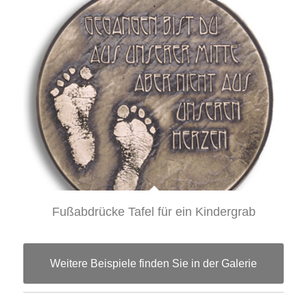
Fußabdrücke Tafel für ein Kindergrab
Weitere Beispiele finden Sie in der Galerie