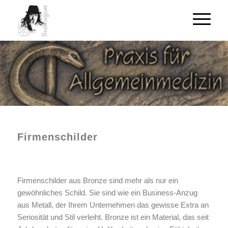
Firmenschilder
Firmenschilder aus Bronze sind mehr als nur ein
gewöhnliches Schild. Sie sind wie ein Business-Anzug
aus Metall, der Ihrem Unternehmen das gewisse Extra an
Seriosität und Stil verleiht. Bronze ist ein Material, das seit