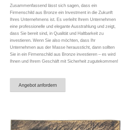
Zusammenfassend lässt sich sagen, dass ein
Firmenschild aus Bronze ein Investment in die Zukunft
Ihres Unternehmens ist. Es verleiht Ihrem Unternehmen
eine professionelle und elegante Ausstrahlung und zeigt,
dass Sie bereit sind, in Qualität und Haltbarkeit zu
investieren. Wenn Sie also möchten, dass Ihr
Unternehmen aus der Masse heraussticht, dann sollten
Sie in ein Firmenschild aus Bronze investieren – es wird
Ihnen und Ihrem Geschäft mit Sicherheit zugutekommen!
Angebot anfordern