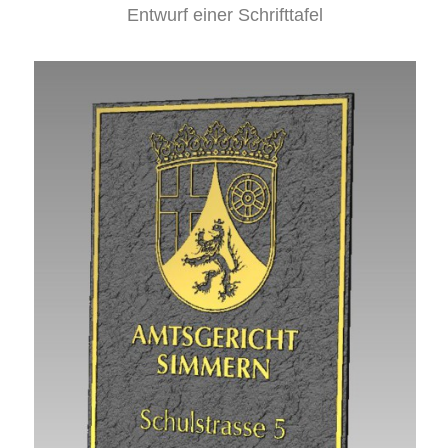
Entwurf einer Schrifttafel