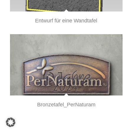
Entwurf für eine Wandtafel
Bronzetafel_PerNaturam