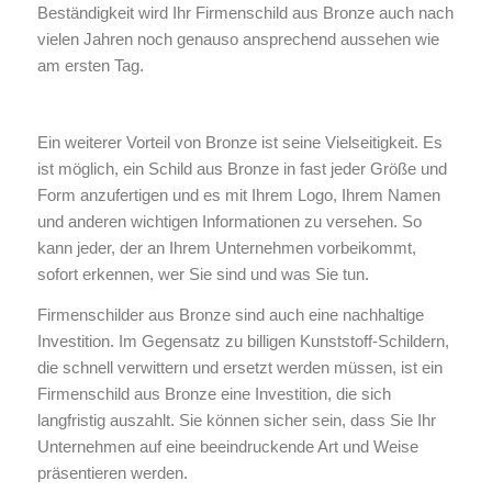
Beständigkeit wird Ihr Firmenschild aus Bronze auch nach
vielen Jahren noch genauso ansprechend aussehen wie
am ersten Tag.
Ein weiterer Vorteil von Bronze ist seine Vielseitigkeit. Es
ist möglich, ein Schild aus Bronze in fast jeder Größe und
Form anzufertigen und es mit Ihrem Logo, Ihrem Namen
und anderen wichtigen Informationen zu versehen. So
kann jeder, der an Ihrem Unternehmen vorbeikommt,
sofort erkennen, wer Sie sind und was Sie tun.
Firmenschilder aus Bronze sind auch eine nachhaltige
Investition. Im Gegensatz zu billigen Kunststoff-Schildern,
die schnell verwittern und ersetzt werden müssen, ist ein
Firmenschild aus Bronze eine Investition, die sich
langfristig auszahlt. Sie können sicher sein, dass Sie Ihr
Unternehmen auf eine beeindruckende Art und Weise
präsentieren werden.