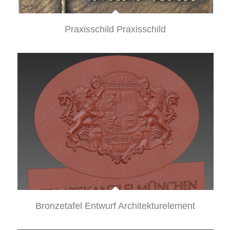
Praxisschild Praxisschild
Bronzetafel Entwurf Architekturelement